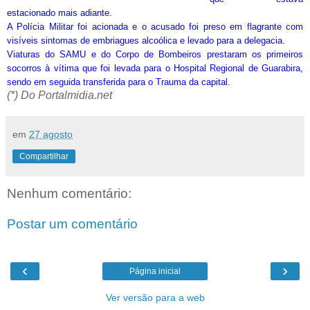
estacionado mais adiante.
A Polícia Militar foi acionada e o acusado foi preso em flagrante com
visíveis sintomas de embriagues alcoólica e levado para a delegacia.
Viaturas do SAMU e do Corpo de Bombeiros prestaram os primeiros
socorros à vítima que foi levada para o Hospital Regional de Guarabira,
sendo em seguida transferida para o Trauma da capital.
(*) Do Portalmidia.net
em
27 agosto
Compartilhar
Nenhum comentário:
Postar um comentário
‹
›
Página inicial
Ver versão para a web