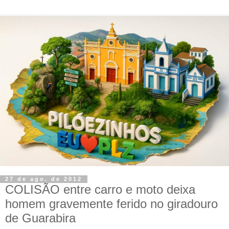
27 de ago. de 2012
COLISÃO entre carro e moto deixa
homem gravemente ferido no giradouro
de Guarabira