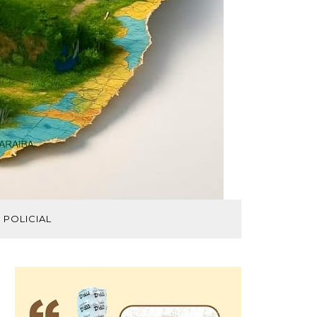
POLICIAL