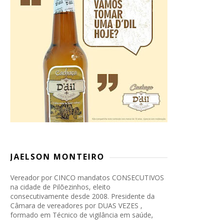
JAELSON MONTEIRO
Vereador por CINCO mandatos CONSECUTIVOS
na cidade de Pilõezinhos, eleito
consecutivamente desde 2008. Presidente da
Câmara de vereadores por DUAS VEZES ,
formado em Técnico de vigilância em saúde,