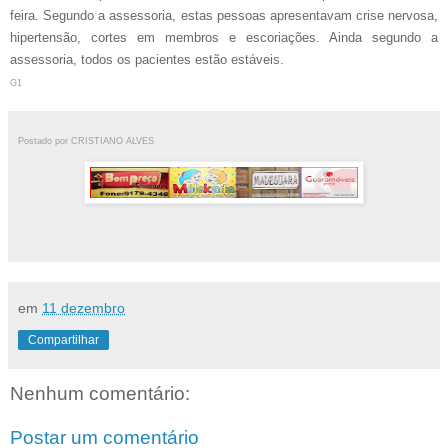
feira. Segundo a assessoria, estas pessoas apresentavam crise nervosa,
hipertensão, cortes em membros e escoriações. Ainda segundo a
assessoria, todos os pacientes estão estáveis.
G1
Postado por
CRISTIANO ALVES
em
11 dezembro
Compartilhar
Nenhum comentário:
Postar um comentário