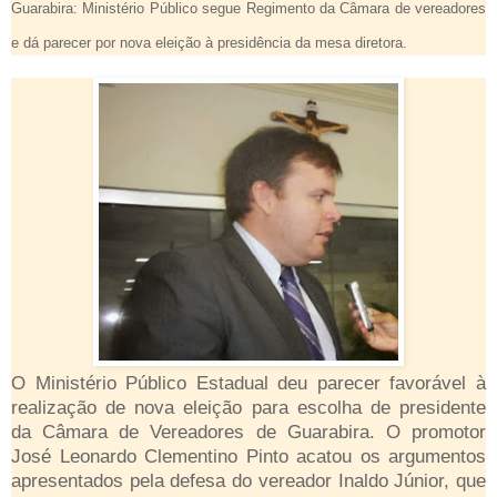
Guarabira: Ministério Público segue Regimento da Câmara de vereadores
e dá parecer por nova eleição à presidência da mesa diretora.
O Ministério Público Estadual deu parecer favorável à
realização de nova eleição para escolha de presidente
da Câmara de Vereadores de Guarabira. O promotor
José Leonardo Clementino Pinto acatou os argumentos
apresentados pela defesa do vereador Inaldo Júnior, que