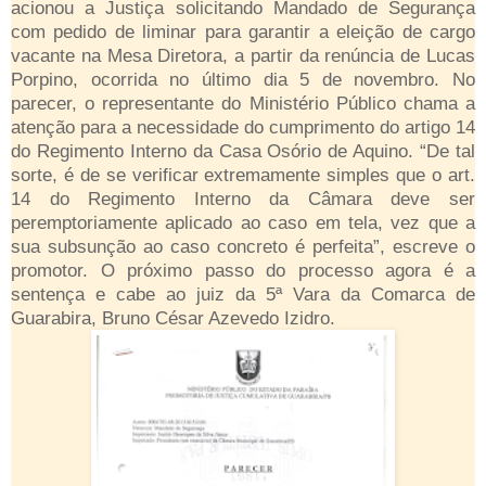
acionou a Justiça solicitando Mandado de Segurança
com pedido de liminar para garantir a eleição de cargo
vacante na Mesa Diretora, a partir da renúncia de Lucas
Porpino, ocorrida no último dia 5 de novembro. No
parecer, o representante do Ministério Público chama a
atenção para a necessidade do cumprimento do artigo 14
do Regimento Interno da Casa Osório de Aquino. “De tal
sorte, é de se verificar extremamente simples que o art.
14 do Regimento Interno da Câmara deve ser
peremptoriamente aplicado ao caso em tela, vez que a
sua subsunção ao caso concreto é perfeita”, escreve o
promotor. O próximo passo do processo agora é a
sentença e cabe ao juiz da 5ª Vara da Comarca de
Guarabira, Bruno César Azevedo Izidro.