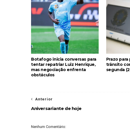
Botafogo inicia conversas para
Prazo para
tentar repatriar Luiz Henrique,
trânsito c
mas negociação enfrenta
segunda (2
obstáculos
Anterior
Aniversariante de hoje
Nenhum Comentário: