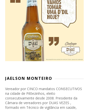
JAELSON MONTEIRO
Vereador por CINCO mandatos CONSECUTIVOS
na cidade de Pilõezinhos, eleito
consecutivamente desde 2008. Presidente da
Câmara de vereadores por DUAS VEZES ,
formado em Técnico de vigilância em saúde,