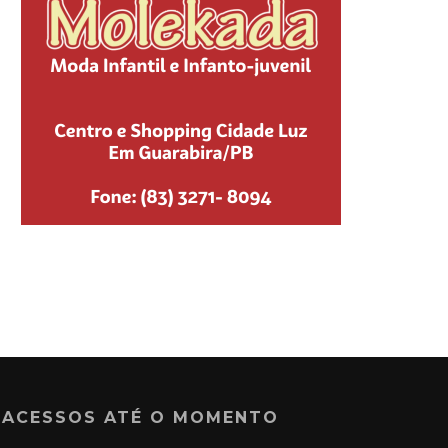
ACESSOS ATÉ O MOMENTO