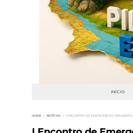
INÍCIO
HOME
NOTÍCIAS
I ENCONTRO DE EMERGÊNCIAS TRAUMÁTIC
I Encontro de Emerg