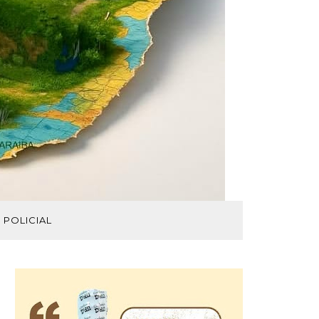
POLICIAL