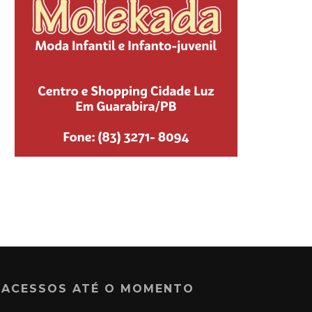
ACESSOS ATÉ O MOMENTO