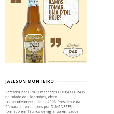
JAELSON MONTEIRO
Vereador por CINCO mandatos CONSECUTIVOS
na cidade de Pilõezinhos, eleito
consecutivamente desde 2008. Presidente da
Câmara de vereadores por DUAS VEZES ,
formado em Técnico de vigilância em saúde,