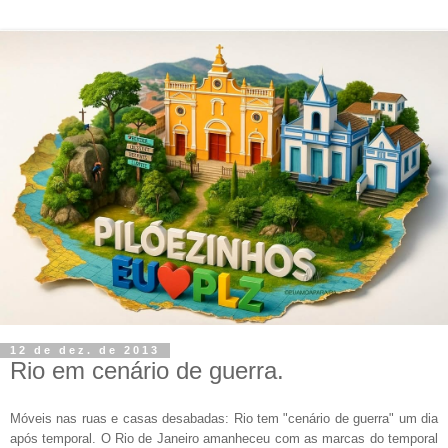
12 de dez. de 2013
Rio em cenário de guerra.
Móveis nas ruas e casas desabadas: Rio tem "cenário de guerra" um dia
após temporal
. O Rio de Janeiro amanheceu com as marcas do temporal