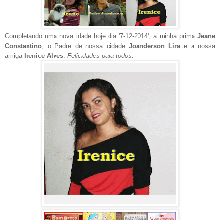
Completando uma nova idade hoje dia '7-12-2014', a minha prima
Jeane
Constantino
, o Padre de nossa cidade
Joanderson Lira
e a nossa
amiga
Irenice Alves
.
Felicidades para todos.