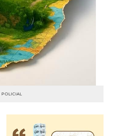
POLICIAL