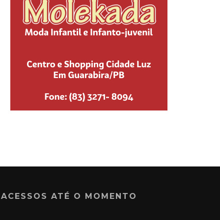
ACESSOS ATÉ O MOMENTO