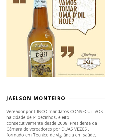
JAELSON MONTEIRO
Vereador por CINCO mandatos CONSECUTIVOS
na cidade de Pilõezinhos, eleito
consecutivamente desde 2008. Presidente da
Câmara de vereadores por DUAS VEZES ,
formado em Técnico de vigilância em saúde,