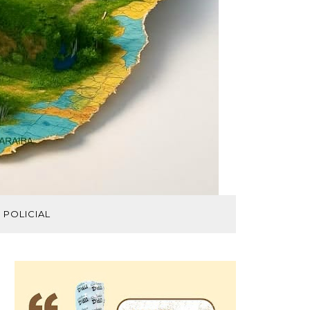
POLICIAL