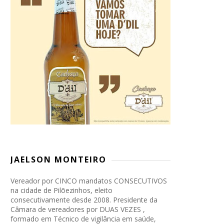
JAELSON MONTEIRO
Vereador por CINCO mandatos CONSECUTIVOS
na cidade de Pilõezinhos, eleito
consecutivamente desde 2008. Presidente da
Câmara de vereadores por DUAS VEZES ,
formado em Técnico de vigilância em saúde,