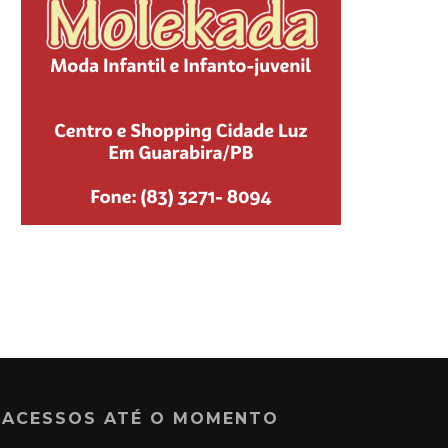
ACESSOS ATÉ O MOMENTO