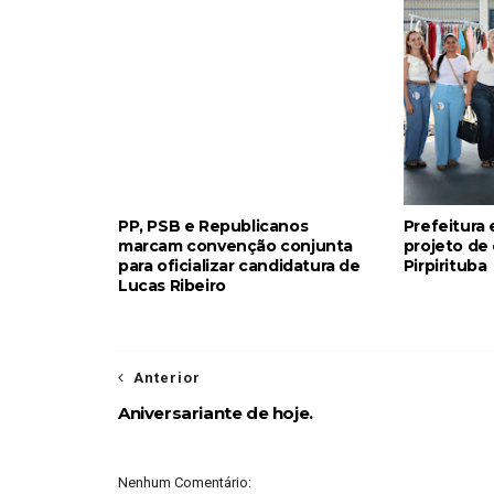
PP, PSB e Republicanos
Prefeitura
marcam convenção conjunta
projeto de
para oficializar candidatura de
Pirpirituba
Lucas Ribeiro
Anterior
Aniversariante de hoje.
Nenhum Comentário: