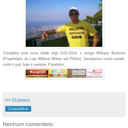
Completa uma nova idade hoje 3-01-2014, o amigo Willians Barbosa
(Proprietário da Loja Willians Motos em Pilões). Desejamos muita saúde,
sorte e paz hoje e sempre. Parabéns.
em
03 janeiro
Compartilhar
Nenhum comentário: