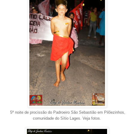
5ª noite de procissão do Padroeiro São Sebastião em Pilõezinhos,
comunidade do Sítio Lages. Veja fotos.