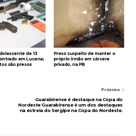
dolescente de 13
Preso suspeito de manter o
ontrado em Lucena;
próprio irmão em cárcere
itos são presos
privado, na PB
Próximo
Guarabirense é destaque na Copa do
Nordeste Guarabirense é um dos destaques
na estreia do Sergipe na Copa do Nordeste.