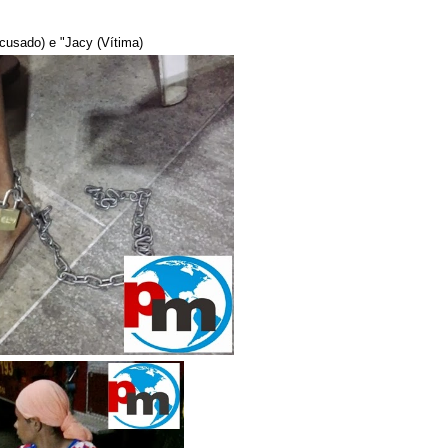
cusado) e "Jacy (Vítima)