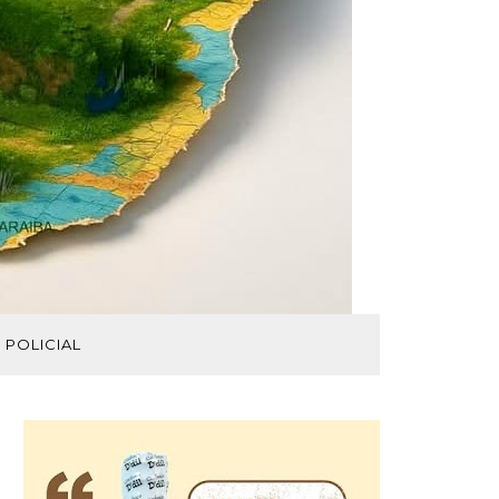
POLICIAL