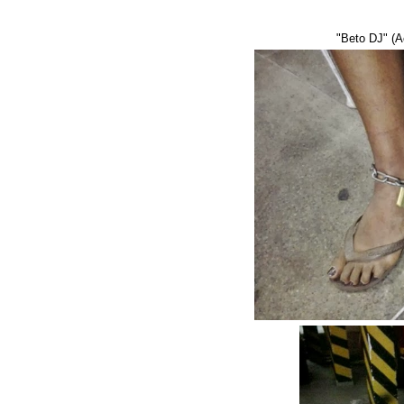
"Beto DJ" (A