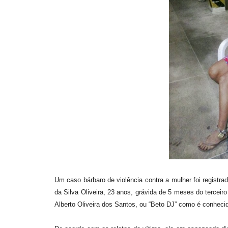
Um caso bárbaro de violência contra a mulher foi registrad
da Silva Oliveira, 23 anos, grávida de 5 meses do terceiro 
Alberto Oliveira dos Santos, ou “Beto DJ” como é conheci