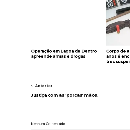
Operação em Lagoa de Dentro
Corpo de a
apreende armas e drogas
anos é enc
três suspe
Anterior
Justiça com as 'porcas' mãos.
Nenhum Comentário: