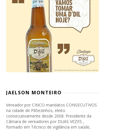
JAELSON MONTEIRO
Vereador por CINCO mandatos CONSECUTIVOS
na cidade de Pilõezinhos, eleito
consecutivamente desde 2008. Presidente da
Câmara de vereadores por DUAS VEZES ,
formado em Técnico de vigilância em saúde,