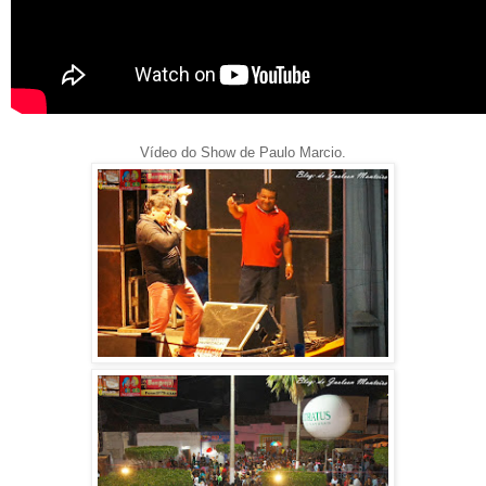
Vídeo do Show de Paulo Marcio.