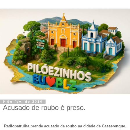
9 de fev. de 2014
Acusado de roubo é preso.
Radiopatrulha prende acusado de roubo na cidade de Casserengue.