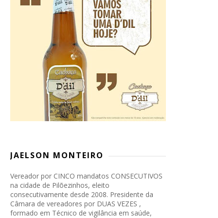
JAELSON MONTEIRO
Vereador por CINCO mandatos CONSECUTIVOS
na cidade de Pilõezinhos, eleito
consecutivamente desde 2008. Presidente da
Câmara de vereadores por DUAS VEZES ,
formado em Técnico de vigilância em saúde,