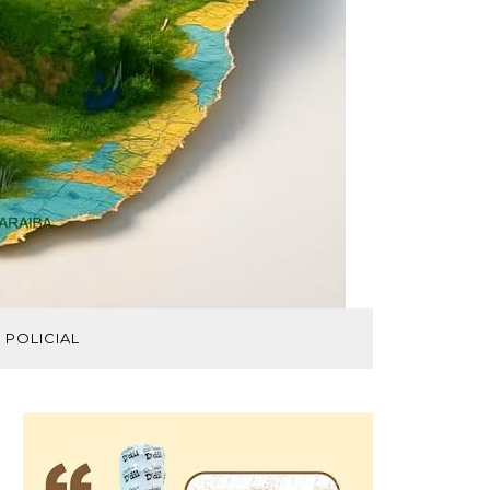
POLICIAL