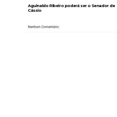
Aguinaldo Ribeiro poderá ser o Senador de
Cássio
Nenhum Comentário: