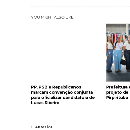
YOU MIGHT ALSO LIKE
PP, PSB e Republicanos
Prefeitura
marcam convenção conjunta
projeto de
para oficializar candidatura de
Pirpirituba
Lucas Ribeiro
Anterior