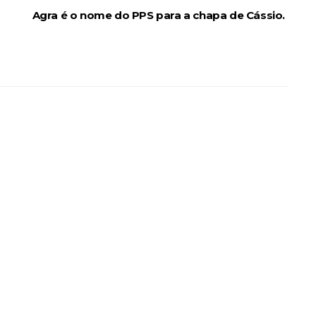
Agra é o nome do PPS para a chapa de Cássio.