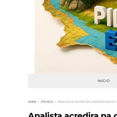
INÍCIO
HOME
POLITICA
ANALISTA ACREDIRA NA CANDIDATURA DE 
Analista acredira na