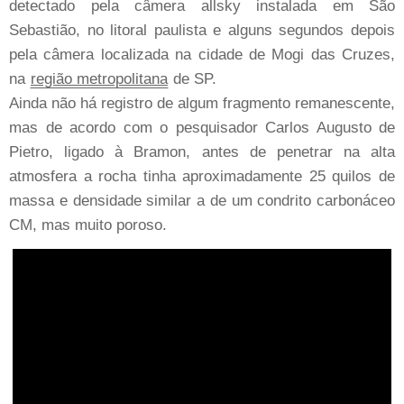
detectado pela câmera allsky instalada em São
Sebastião, no litoral paulista e alguns segundos depois
pela câmera localizada na cidade de Mogi das Cruzes,
na
região metropolitana
de SP.
Ainda não há registro de algum fragmento remanescente,
mas de acordo com o pesquisador Carlos Augusto de
Pietro, ligado à Bramon, antes de penetrar na alta
atmosfera a rocha tinha aproximadamente 25 quilos de
massa e densidade similar a de um condrito carbonáceo
CM, mas muito poroso.