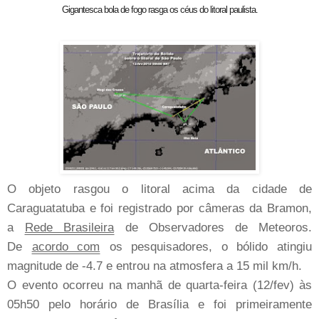
Gigantesca bola de fogo rasga os céus do litoral paulista.
O objeto rasgou o litoral acima da cidade de
Caraguatatuba e foi registrado por câmeras da Bramon,
a
Rede Brasileira
de Observadores de Meteoros.
De
acordo com
os pesquisadores, o bólido atingiu
magnitude de -4.7 e entrou na atmosfera a 15 mil km/h.
O evento ocorreu na manhã de quarta-feira (12/fev) às
05h50 pelo horário de Brasília e foi primeiramente