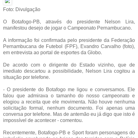
Foto: Divulgação
O Botafogo-PB, através do presidente Nelson Lira,
manifestou desejo de jogar o Campeonato Pernambucano.
A informação foi confirmada pelo presidente da Federação
Pernambucana de Futebol (FPF), Evandro Carvalho (foto),
em entrevista ao portal de esportes da Globo.
De acordo com o dirigente do Estado vizinho, que de
imediato descartou a possibilidade, Nelson Lira cogitou a
situação por telefone.
- O presidente do Botafogo me ligou e conversamos. Ele
falou que admirava o tamanho do nosso campeonato e
elogiou a receita que ele movimenta. Não houve nenhuma
solicitação formal, nenhum documento. Foi apenas uma
conversa por telefone. Mas de antemão eu já digo que isto é
impossível de acontecer - comentou.
Recentemente, Botafogo-PB e Sport foram personagens do