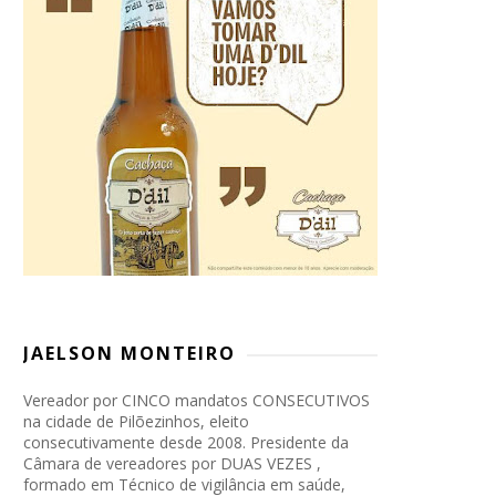
JAELSON MONTEIRO
Vereador por CINCO mandatos CONSECUTIVOS
na cidade de Pilõezinhos, eleito
consecutivamente desde 2008. Presidente da
Câmara de vereadores por DUAS VEZES ,
formado em Técnico de vigilância em saúde,