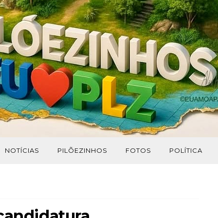
NOTÍCIAS
PILÕEZINHOS
FOTOS
POLÍTICA
candidatura.