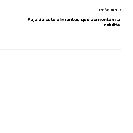
Próximo
Fuja de sete alimentos que aumentam a
celulite