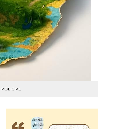
POLICIAL