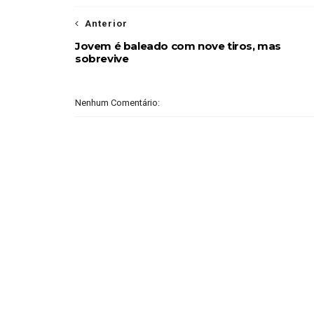
Anterior
Jovem é baleado com nove tiros, mas
sobrevive
Nenhum Comentário: