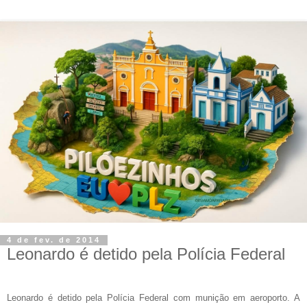
4 de fev. de 2014
Leonardo é detido pela Polícia Federal
Leonardo é detido pela Polícia Federal com munição em aeroporto. A