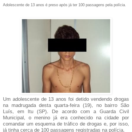
Adolescente de 13 anos é preso após já ter 100 passagens pela polícia.
Um adolescente de 13 anos foi detido vendendo drogas
na madrugada desta quarta-feira (19), no bairro São
Luís, em Itu (SP). De acordo com a Guarda Civil
Municipal, o menino já era conhecido na cidade por
comandar um esquema de tráfico de drogas e, por isso,
já tinha cerca de 100 passagens registradas na polícia.