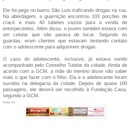
Ele foi pego no bairro São Luís traficando drogas na rua.
Na abordagem, a guarnição encontrou 103 porções de
crack e mais 40 tubetes vazios para a venda de
entorpecentes. Além disso, o jovem também estava com
um celular que não parava de tocar. Segundo os
guardas, eram clientes que estavam tentando contato
com o adolescente para adquirirem drogas.
O caso do adolescente, inclusive, já estava sendo
acompanhado pelo Conselho Tutelar da cidade. Ainda de
acordo com a GCM, a mãe do menino disse não saber
mais o que fazer com o filho. Ela e o adolescente foram
ouvidos na delegacia da cidade. Depois de quase 100
passagens, ele deverá ser recolhido à Fundação Casa,
segundo a GCM.
Fonte: G1