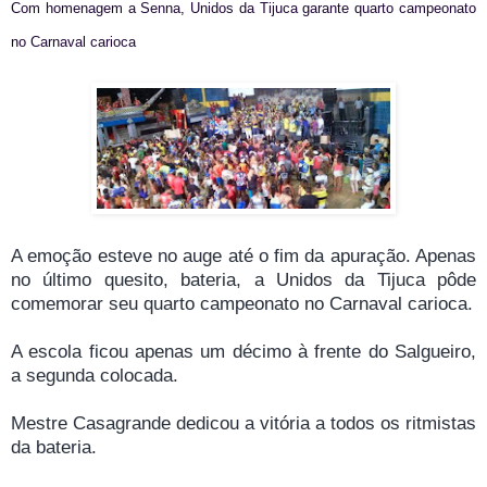
Com homenagem a Senna, Unidos da Tijuca garante quarto campeonato
no Carnaval carioca
A emoção esteve no auge até o fim da apuração. Apenas
no último quesito, bateria, a Unidos da Tijuca pôde
comemorar seu quarto campeonato no Carnaval carioca.
A escola ficou apenas um décimo à frente do Salgueiro,
a segunda colocada.
Mestre Casagrande dedicou a vitória a todos os ritmistas
da bateria.