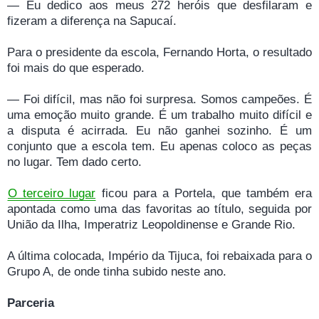
— Eu dedico aos meus 272 heróis que desfilaram e
fizeram a diferença na Sapucaí.
Para o presidente da escola, Fernando Horta, o resultado
foi mais do que esperado.
— Foi difícil, mas não foi surpresa. Somos campeões. É
uma emoção muito grande. É um trabalho muito difícil e
a disputa é acirrada. Eu não ganhei sozinho. É um
conjunto que a escola tem. Eu apenas coloco as peças
no lugar. Tem dado certo.
O terceiro lugar
ficou para a Portela, que também era
apontada como uma das favoritas ao título, seguida por
União da Ilha, Imperatriz Leopoldinense e Grande Rio.
A última colocada, Império da Tijuca, foi rebaixada para o
Grupo A, de onde tinha subido neste ano.
Parceria