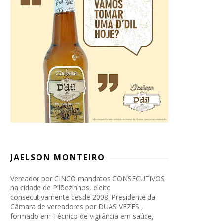
JAELSON MONTEIRO
Vereador por CINCO mandatos CONSECUTIVOS
na cidade de Pilõezinhos, eleito
consecutivamente desde 2008. Presidente da
Câmara de vereadores por DUAS VEZES ,
formado em Técnico de vigilância em saúde,