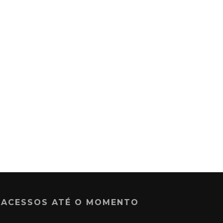
ACESSOS ATÉ O MOMENTO