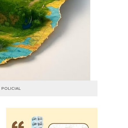
POLICIAL