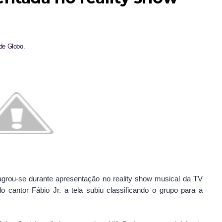
de Globo.
grou-se durante apresentação no reality show musical da TV
 cantor Fábio Jr. a tela subiu classificando o grupo para a