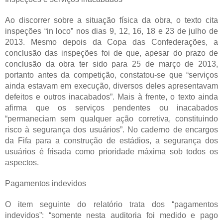
Ao discorrer sobre a situação física da obra, o texto cita
inspeções “in loco” nos dias 9, 12, 16, 18 e 23 de julho de
2013. Mesmo depois da Copa das Confederações, a
conclusão das inspeções foi de que, apesar do prazo de
conclusão da obra ter sido para 25 de março de 2013,
portanto antes da competição, constatou-se que “serviços
ainda estavam em execução, diversos deles apresentavam
defeitos e outros inacabados”. Mais à frente, o texto ainda
afirma que os serviços pendentes ou inacabados
“permaneciam sem qualquer ação corretiva, constituindo
risco à segurança dos usuários”. No caderno de encargos
da Fifa para a construção de estádios, a segurança dos
usuários é frisada como prioridade máxima sob todos os
aspectos.
Pagamentos indevidos
O item seguinte do relatório trata dos “pagamentos
indevidos”: “somente nesta auditoria foi medido e pago