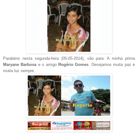
Parabéns nesta segunda-feira (05-05-2014), vão para: A minha prima
Maryane Barbosa
e o amigo
Rogério Gomes
. Desejamos muita paz e
muita luz sempre.