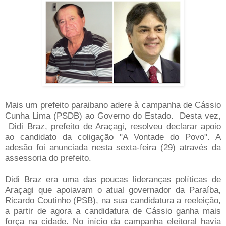
Mais um prefeito paraibano adere à campanha de Cássio
Cunha Lima (PSDB) ao Governo do Estado. Desta vez,
Didi Braz, prefeito de Araçagi, resolveu declarar apoio
ao candidato da coligação "A Vontade do Povo". A
adesão foi anunciada nesta sexta-feira (29) através da
assessoria do prefeito.
Didi Braz era uma das poucas lideranças políticas de
Araçagi que apoiavam o atual governador da Paraíba,
Ricardo Coutinho (PSB), na sua candidatura a reeleição,
a partir de agora a candidatura de Cássio ganha mais
força na cidade. No início da campanha eleitoral havia