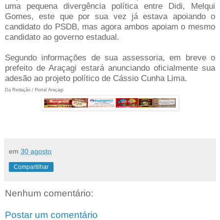
uma pequena divergência política entre Didi, Melqui
Gomes, este que por sua vez já estava apoiando o
candidato do PSDB, mas agora ambos apoiam o mesmo
candidato ao governo estadual.
Segundo informações de sua assessoria, em breve o
prefeito de Araçagi estará anunciando oficialmente sua
adesão ao projeto político de Cássio Cunha Lima.
Da Redação / Portal Araçagi
em
30 agosto
Compartilhar
Nenhum comentário:
Postar um comentário