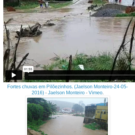
Fortes chuvas em Pilõezinhos. (Jaelson Monteiro-24-05-
2016)
-
Jaelson Monteiro
-
Vimeo
.