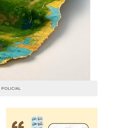
POLICIAL