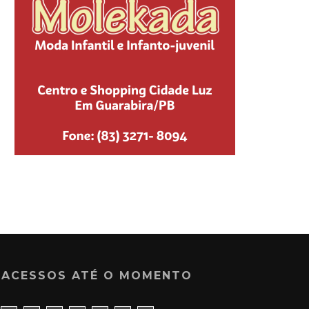
ACESSOS ATÉ O MOMENTO