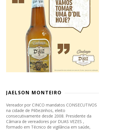
JAELSON MONTEIRO
Vereador por CINCO mandatos CONSECUTIVOS
na cidade de Pilõezinhos, eleito
consecutivamente desde 2008. Presidente da
Câmara de vereadores por DUAS VEZES ,
formado em Técnico de vigilância em saúde,