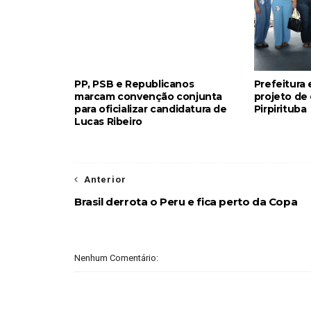
PP, PSB e Republicanos
Prefeitura
marcam convenção conjunta
projeto de
para oficializar candidatura de
Pirpirituba
Lucas Ribeiro
Anterior
Brasil derrota o Peru e fica perto da Copa
Nenhum Comentário: