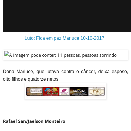
Luto: Fica em paz Marluce 10-10-2017.
Dona Marluce, que lutava contra o câncer, deixa esposo,
oito filhos e quatorze netos.
Rafael San/Jaelson Monteiro