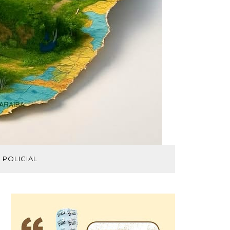
POLICIAL