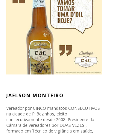
JAELSON MONTEIRO
Vereador por CINCO mandatos CONSECUTIVOS
na cidade de Pilõezinhos, eleito
consecutivamente desde 2008. Presidente da
Câmara de vereadores por DUAS VEZES ,
formado em Técnico de vigilância em saúde,