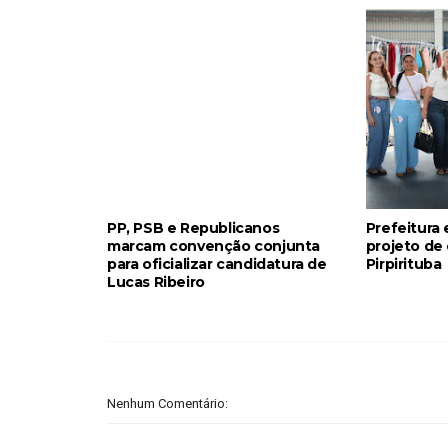
PP, PSB e Republicanos
Prefeitura
marcam convenção conjunta
projeto de
para oficializar candidatura de
Pirpirituba
Lucas Ribeiro
Nenhum Comentário: