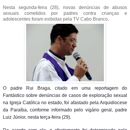
Nesta segunda-feira (28), novas denúncias de abusos
sexuais cometidos por padres contra crianças e
adolescentes foram exibidas pela TV Cabo Branco.
O padre Rui Braga, citado em uma reportagem do
Fantástico sobre denúncias de casos de exploração sexual
na Igreja Católica no estado, foi afastado pela Arquidiocese
da Paraíba, conforme informado pelo vigário geral, padre
Luiz Júnior, nesta terça-feira (29).