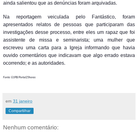
ainda salientou que as denúncias foram arquivadas.
Na reportagem veiculada pelo Fantástico, foram
apresentados relatos de pessoas que participaram das
investigações desse processo, entre eles um rapaz que foi
assistente de missa e seminarista; uma mulher que
escreveu uma carta para a Igreja informando que havia
ouvido comentários que indicavam que algo errado estava
ocorrendo; e as autoridades.
Fonte: G1PB/Portal25horas
em
31 janeiro
Compartilhar
Nenhum comentário: