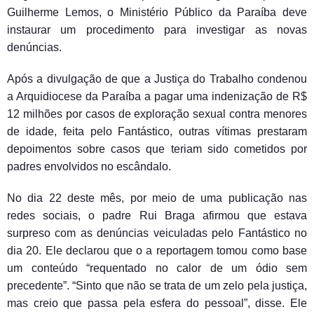
Guilherme Lemos, o Ministério Público da Paraíba deve
instaurar um procedimento para investigar as novas
denúncias.
Após a divulgação de que a Justiça do Trabalho condenou
a Arquidiocese da Paraíba a pagar uma indenização de R$
12 milhões por casos de exploração sexual contra menores
de idade, feita pelo Fantástico, outras vítimas prestaram
depoimentos sobre casos que teriam sido cometidos por
padres envolvidos no escândalo.
No dia 22 deste mês, por meio de uma publicação nas
redes sociais, o padre Rui Braga afirmou que estava
surpreso com as denúncias veiculadas pelo Fantástico no
dia 20. Ele declarou que o a reportagem tomou como base
um conteúdo “requentado no calor de um ódio sem
precedente”. “Sinto que não se trata de um zelo pela justiça,
mas creio que passa pela esfera do pessoal”, disse. Ele