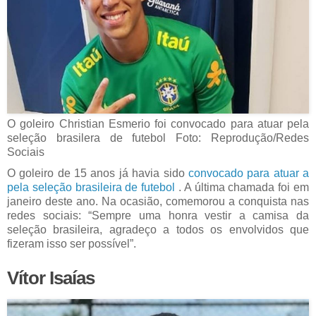
O goleiro Christian Esmerio foi convocado para atuar pela
seleção brasilera de futebol Foto: Reprodução/Redes
Sociais
O goleiro de 15 anos já havia sido
convocado para atuar a
pela seleção brasileira de futebol
. A última chamada foi em
janeiro deste ano. Na ocasião, comemorou a conquista nas
redes sociais: “Sempre uma honra vestir a camisa da
seleção brasileira, agradeço a todos os envolvidos que
fizeram isso ser possível”.
Vítor Isaías