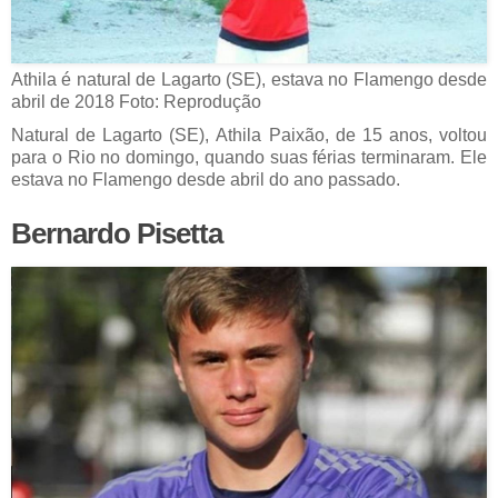
Athila é natural de Lagarto (SE), estava no Flamengo desde
abril de 2018 Foto: Reprodução
Natural de Lagarto (SE), Athila Paixão, de 15 anos, voltou
para o Rio no domingo, quando suas férias terminaram. Ele
estava no Flamengo desde abril do ano passado.
Bernardo Pisetta