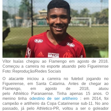
Vítor Isaías chegou ao Flamengo em agosto de 2018.
Começou a carreira no esporte atuando pelo Figueirense
Foto: Reprodução/Redes Sociais
O atacante iniciou a carreira no futebol jogando no
Figueirense, em Santa Catarina. Antes de chegar ao
Flamengo, em agosto de 2018, atuou
pelo Athlético Paranaense. Tinha apenas 15 anos. O
menino tinha o
destino de ser artilheiro
: em 2014, foi
campeão e artilheiro da Copa Catarinense sub-11. No ano
passado, já pelo Athletico-PR, voltou a ser o goleador