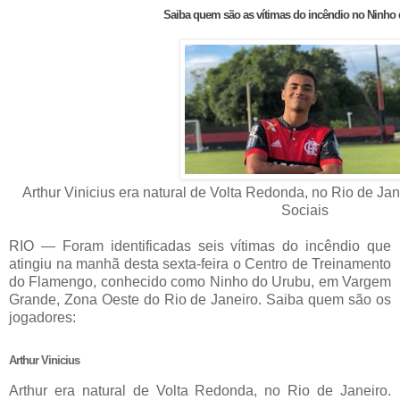
Saiba quem são as vítimas do incêndio no Ninho
Arthur Vinicius era natural de Volta Redonda, no Rio de J
Sociais
RIO — Foram identificadas seis vítimas do incêndio que
atingiu na manhã desta sexta-feira o Centro de Treinamento
do Flamengo, conhecido como Ninho do Urubu, em Vargem
Grande, Zona Oeste do Rio de Janeiro. Saiba quem são os
jogadores:
Arthur Vinicius
Arthur era natural de Volta Redonda, no Rio de Janeiro.