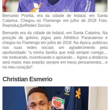
Bernardo Pisetta, era da cidade de Indaial, em Santa
Catarina. Chegou no Flamengo em julho de 2018 Foto:
Reprodução/Redes Sociais
Bernardo era da cidade de Indaial, em Santa Catarina. Na
posição de goleiro, jogou pelo Athlético Paranaense e
chegou no Flamengo em julho de 2018. Na época, publicou
nas suas redes sociais um agradecimento pela
oportunidade: “a minha família que está sempre comigo…
me motivando, incentivando e apoiando… Agora a distância
será maior, mas estarão sempre em meus pensamentos…e
no meu coração!”.
Christian Esmerio