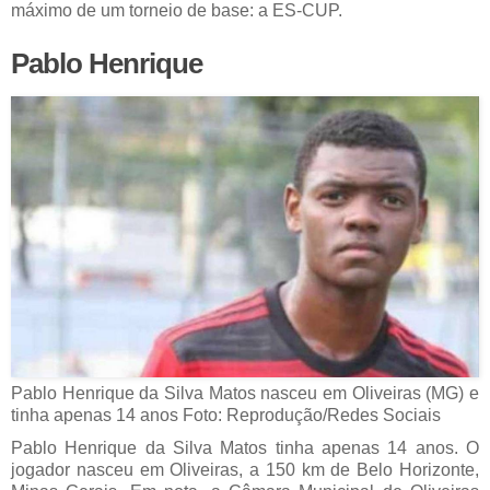
máximo de um torneio de base: a ES-CUP.
Pablo Henrique
Pablo Henrique da Silva Matos nasceu em Oliveiras (MG) e
tinha apenas 14 anos Foto: Reprodução/Redes Sociais
Pablo Henrique da Silva Matos tinha apenas 14 anos. O
jogador nasceu em Oliveiras, a 150 km de Belo Horizonte,