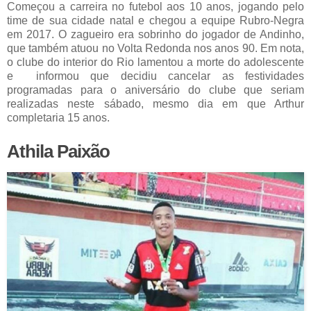
Começou a carreira no futebol aos 10 anos, jogando pelo
time de sua cidade natal e chegou a equipe Rubro-Negra
em 2017. O zagueiro era sobrinho do jogador de Andinho,
que também atuou no Volta Redonda nos anos 90. Em nota,
o clube do interior do Rio lamentou a morte do adolescente
e informou que decidiu cancelar as festividades
programadas para o aniversário do clube que seriam
realizadas neste sábado, mesmo dia em que Arthur
completaria 15 anos.
Athila Paixão