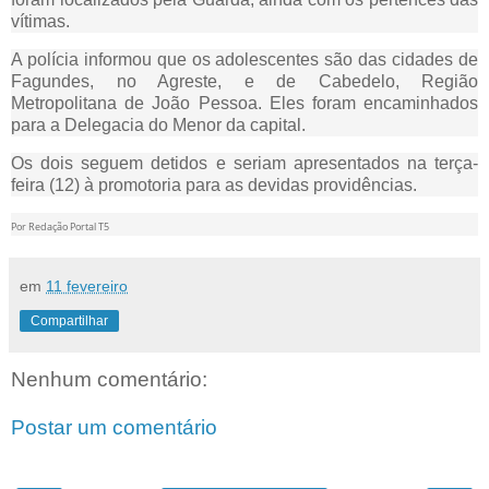
vítimas.
A polícia informou que os adolescentes são das cidades de
Fagundes, no Agreste, e de Cabedelo, Região
Metropolitana de João Pessoa. Eles foram encaminhados
para a Delegacia do Menor da capital.
Os dois seguem detidos e seriam apresentados na terça-
feira (12) à promotoria para as devidas providências.
Por Redação Portal T5
em
11 fevereiro
Compartilhar
Nenhum comentário:
Postar um comentário