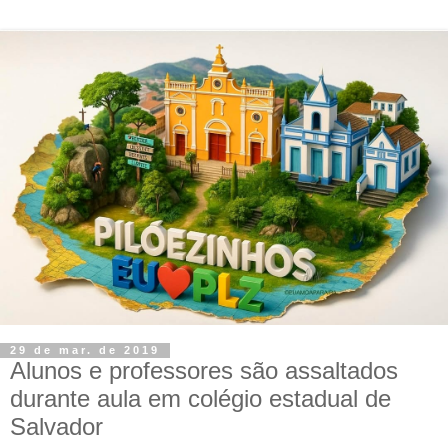
29 de mar. de 2019
Alunos e professores são assaltados
durante aula em colégio estadual de
Salvador