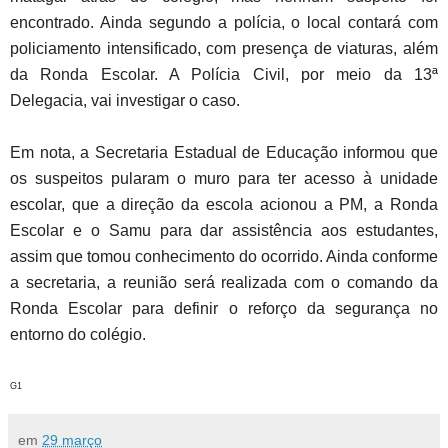
encontrado. Ainda segundo a polícia, o local contará com
policiamento intensificado, com presença de viaturas, além
da Ronda Escolar. A Polícia Civil, por meio da 13ª
Delegacia, vai investigar o caso.
Em nota, a Secretaria Estadual de Educação informou que
os suspeitos pularam o muro para ter acesso à unidade
escolar, que a direção da escola acionou a PM, a Ronda
Escolar e o Samu para dar assistência aos estudantes,
assim que tomou conhecimento do ocorrido. Ainda conforme
a secretaria, a reunião será realizada com o comando da
Ronda Escolar para definir o reforço da segurança no
entorno do colégio.
G1
em
29 março