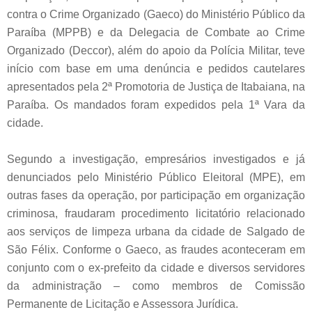
contra o Crime Organizado (Gaeco) do Ministério Público da
Paraíba (MPPB) e da Delegacia de Combate ao Crime
Organizado (Deccor), além do apoio da Polícia Militar, teve
início com base em uma denúncia e pedidos cautelares
apresentados pela 2ª Promotoria de Justiça de Itabaiana, na
Paraíba. Os mandados foram expedidos pela 1ª Vara da
cidade.
Segundo a investigação, empresários investigados e já
denunciados pelo Ministério Público Eleitoral (MPE), em
outras fases da operação, por participação em organização
criminosa, fraudaram procedimento licitatório relacionado
aos serviços de limpeza urbana da cidade de Salgado de
São Félix. Conforme o Gaeco, as fraudes aconteceram em
conjunto com o ex-prefeito da cidade e diversos servidores
da administração – como membros de Comissão
Permanente de Licitação e Assessora Jurídica.