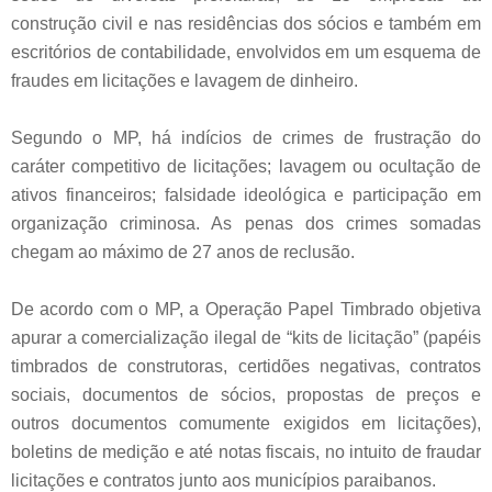
construção civil e nas residências dos sócios e também em
escritórios de contabilidade, envolvidos em um esquema de
fraudes em licitações e lavagem de dinheiro.
Segundo o MP, há indícios de crimes de frustração do
caráter competitivo de licitações; lavagem ou ocultação de
ativos financeiros; falsidade ideológica e participação em
organização criminosa. As penas dos crimes somadas
chegam ao máximo de 27 anos de reclusão.
De acordo com o MP, a Operação Papel Timbrado objetiva
apurar a comercialização ilegal de “kits de licitação” (papéis
timbrados de construtoras, certidões negativas, contratos
sociais, documentos de sócios, propostas de preços e
outros documentos comumente exigidos em licitações),
boletins de medição e até notas fiscais, no intuito de fraudar
licitações e contratos junto aos municípios paraibanos.