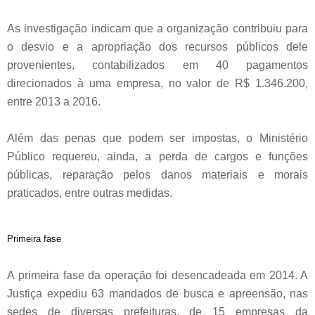
As investigação indicam que a organização contribuiu para
o desvio e a apropriação dos recursos públicos dele
provenientes, contabilizados em 40 pagamentos
direcionados à uma empresa, no valor de R$ 1.346.200,
entre 2013 a 2016.
Além das penas que podem ser impostas, o Ministério
Público requereu, ainda, a perda de cargos e funções
públicas, reparação pelos danos materiais e morais
praticados, entre outras medidas.
Primeira fase
A primeira fase da operação foi desencadeada em 2014. A
Justiça expediu 63 mandados de busca e apreensão, nas
sedes de diversas prefeituras, de 15 empresas da