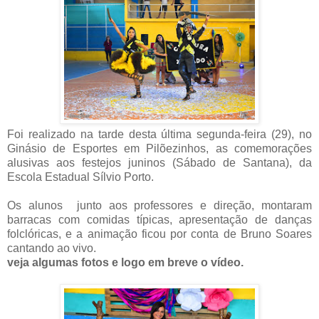
Foi realizado na tarde desta última segunda-feira (29), no
Ginásio de Esportes em Pilõezinhos, as comemorações
alusivas aos festejos juninos (Sábado de Santana), da
Escola Estadual Sílvio Porto.
Os alunos junto aos professores e direção, montaram
barracas com comidas típicas, apresentação de danças
folclóricas, e a animação ficou por conta de Bruno Soares
cantando ao vivo.
veja algumas fotos e logo em breve o vídeo.