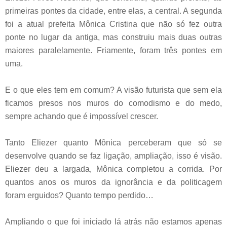
primeiras pontes da cidade, entre elas, a central. A segunda
foi a atual prefeita Mônica Cristina que não só fez outra
ponte no lugar da antiga, mas construiu mais duas outras
maiores paralelamente. Friamente, foram três pontes em
uma.
E o que eles tem em comum? A visão futurista que sem ela
ficamos presos nos muros do comodismo e do medo,
sempre achando que é impossível crescer.
Tanto Eliezer quanto Mônica perceberam que só se
desenvolve quando se faz ligação, ampliação, isso é visão.
Eliezer deu a largada, Mônica completou a corrida. Por
quantos anos os muros da ignorância e da politicagem
foram erguidos? Quanto tempo perdido…
Ampliando o que foi iniciado lá atrás não estamos apenas