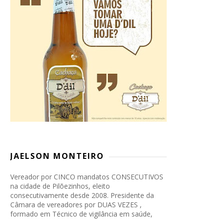
JAELSON MONTEIRO
Vereador por CINCO mandatos CONSECUTIVOS
na cidade de Pilõezinhos, eleito
consecutivamente desde 2008. Presidente da
Câmara de vereadores por DUAS VEZES ,
formado em Técnico de vigilância em saúde,