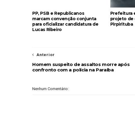
PP, PSB e Republicanos
Prefeitura
marcam convenção conjunta
projeto de
para oficializar candidatura de
Pirpirituba
Lucas Ribeiro
Anterior
Homem suspeito de assaltos morre após
confronto com a polícia na Paraíba
Nenhum Comentário: