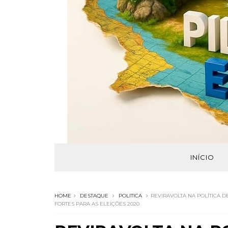
INÍCIO
HOME
DESTAQUE
POLITICA
REVIRAVOLTA NA POLÍTICA 
FORTES PARA AS ELEIÇÕES 2020