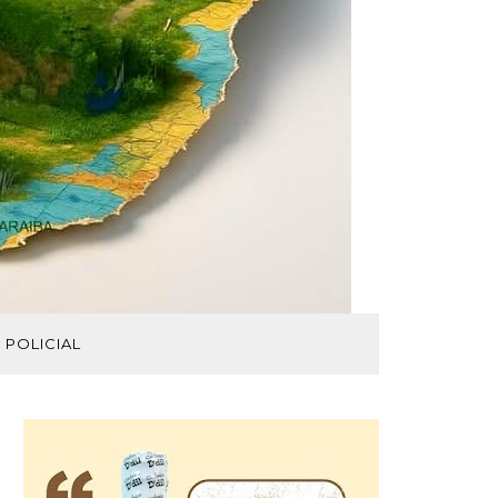
POLICIAL