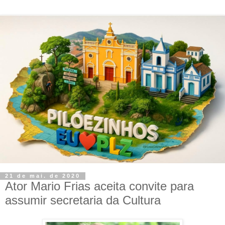
21 de mai. de 2020
Ator Mario Frias aceita convite para
assumir secretaria da Cultura