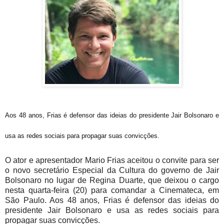
Aos 48 anos, Frias é defensor das ideias do presidente Jair Bolsonaro e
usa as redes sociais para propagar suas convicções.
O ator e apresentador Mario Frias aceitou o convite para ser
o novo secretário Especial da Cultura do governo de Jair
Bolsonaro no lugar de Regina Duarte, que deixou o cargo
nesta quarta-feira (20) para comandar a Cinemateca, em
São Paulo. Aos 48 anos, Frias é defensor das ideias do
presidente Jair Bolsonaro e usa as redes sociais para
propagar suas convicções.