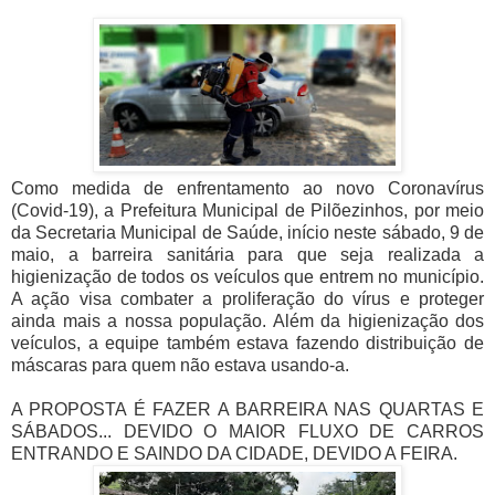
Como medida de enfrentamento ao novo Coronavírus
(Covid-19), a Prefeitura Municipal de Pilõezinhos, por meio
da Secretaria Municipal de Saúde, início neste sábado, 9 de
maio, a barreira sanitária para que seja realizada a
higienização de todos os veículos que entrem no município.
A ação visa combater a proliferação do vírus e proteger
ainda mais a nossa população. Além da higienização dos
veículos, a equipe também estava fazendo distribuição de
máscaras para quem não estava usando-a.
A PROPOSTA É FAZER A BARREIRA NAS QUARTAS E
SÁBADOS... DEVIDO O MAIOR FLUXO DE CARROS
ENTRANDO E SAINDO DA CIDADE, DEVIDO A FEIRA.