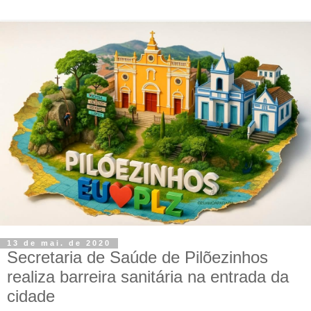
13 de mai. de 2020
Secretaria de Saúde de Pilõezinhos
realiza barreira sanitária na entrada da
cidade