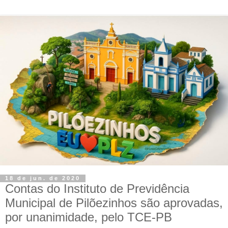
18 de jun. de 2020
Contas do Instituto de Previdência
Municipal de Pilõezinhos são aprovadas,
por unanimidade, pelo TCE-PB