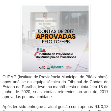
O IPMP (Instituto de Previdência Municipal de Pilõezinhos),
após análise da equipe técnica do Tribunal de Contas do
Estado da Paraíba, teve, na manhã desta quinta-feira 18 de
junho de 2020, suas contas referentes ao ano de 2017
aprovadas por unanimidade.
Após ter sido entregue a atual gestão com apenas R$ 0,13