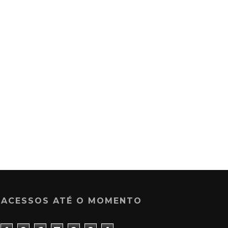
ACESSOS ATÉ O MOMENTO