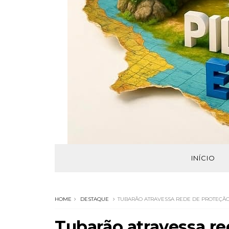
INÍCIO
HOME
DESTAQUE
TUBARÃO ATRAVESSA REDE DE PROTEÇÃO,
Tubarão atravessa re