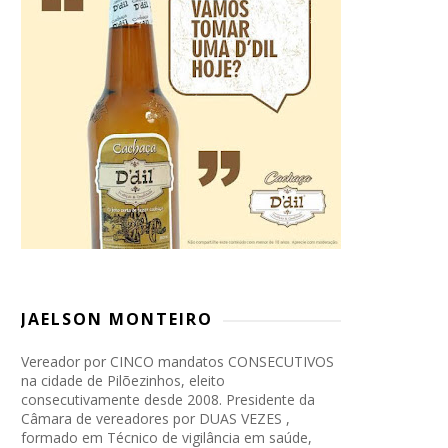
JAELSON MONTEIRO
Vereador por CINCO mandatos CONSECUTIVOS
na cidade de Pilõezinhos, eleito
consecutivamente desde 2008. Presidente da
Câmara de vereadores por DUAS VEZES ,
formado em Técnico de vigilância em saúde,