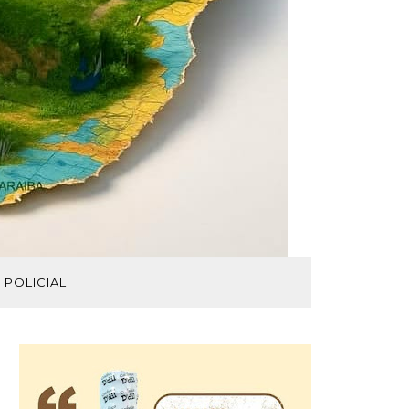
POLICIAL