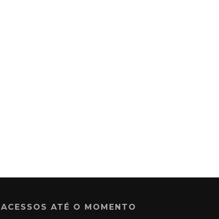
ACESSOS ATÉ O MOMENTO