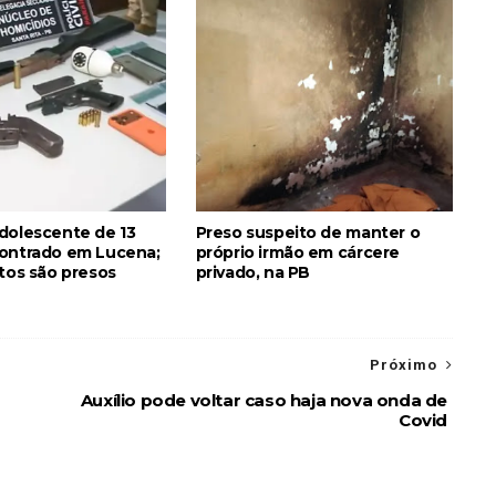
dolescente de 13
Preso suspeito de manter o
ontrado em Lucena;
próprio irmão em cárcere
itos são presos
privado, na PB
Próximo
Auxílio pode voltar caso haja nova onda de
Covid