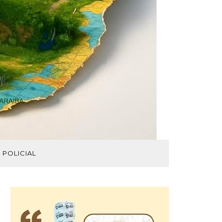
POLICIAL