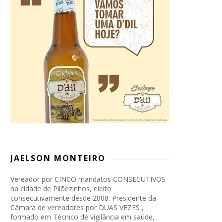
JAELSON MONTEIRO
Vereador por CINCO mandatos CONSECUTIVOS
na cidade de Pilõezinhos, eleito
consecutivamente desde 2008. Presidente da
Câmara de vereadores por DUAS VEZES ,
formado em Técnico de vigilância em saúde,