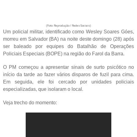
(Foto: Reprodução / Redes Sociais)
Um policial militar, identificado como Wesley Soares Góes,
morreu em Salvador (BA) na noite deste domingo (28) após
ser baleado por equipes do Batalhão de Operações
Policiais Especiais (BOPE) na região do Farol da Barra.
O PM começou a apresentar sinais de surto psicótico no
início da tarde ao fazer vários disparos de fuzil para cima.
Em seguida, ele foi cercado por unidades policiais
especializadas, que isolaram o local.
Veja trecho do momento: