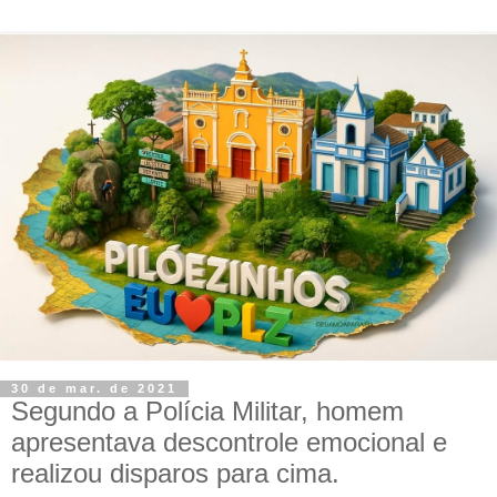
30 de mar. de 2021
Segundo a Polícia Militar, homem
apresentava descontrole emocional e
realizou disparos para cima.