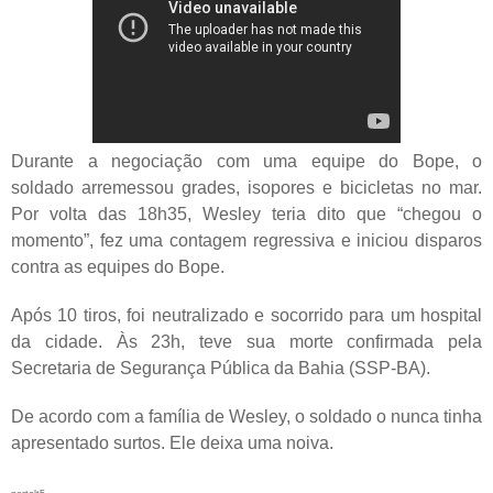
Durante a negociação com uma equipe do Bope, o
soldado arremessou grades, isopores e bicicletas no mar.
Por volta das 18h35, Wesley teria dito que “chegou o
momento”, fez uma contagem regressiva e iniciou disparos
contra as equipes do Bope.
Após 10 tiros, foi neutralizado e socorrido para um hospital
da cidade. Às 23h, teve sua morte confirmada pela
Secretaria de Segurança Pública da Bahia (SSP-BA).
De acordo com a família de Wesley, o soldado o nunca tinha
apresentado surtos. Ele deixa uma noiva.