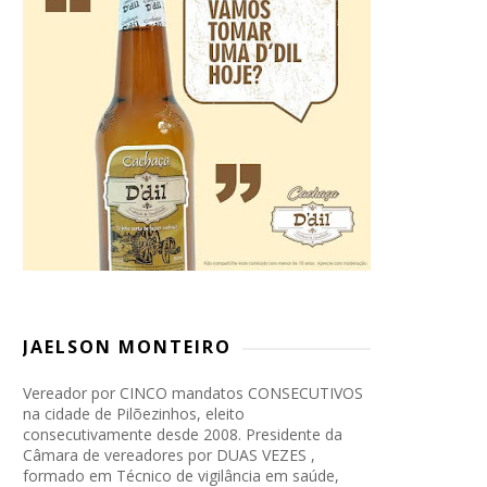
JAELSON MONTEIRO
Vereador por CINCO mandatos CONSECUTIVOS
na cidade de Pilõezinhos, eleito
consecutivamente desde 2008. Presidente da
Câmara de vereadores por DUAS VEZES ,
formado em Técnico de vigilância em saúde,