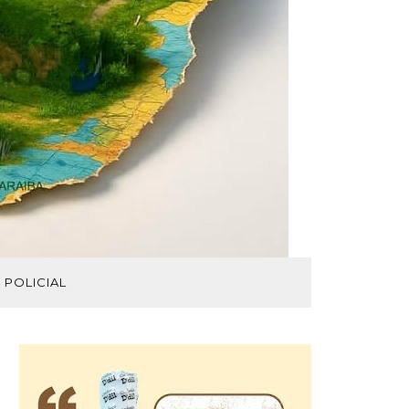
POLICIAL