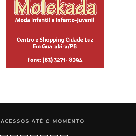
ACESSOS ATÉ O MOMENTO