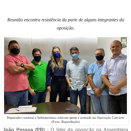
Reunião encontra resistência da parte de alguns integrantes da
oposição.
Deputados cassistas e bolsonaristas criticam quem é acusado na Operação Calvário
(Foto: Reprodução)
João Pessoa (PB)
- O líder da oposição na Assembleia