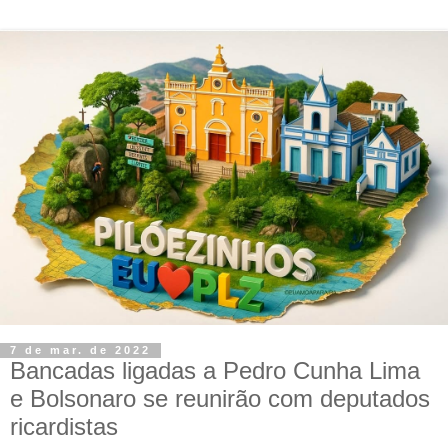
7 de mar. de 2022
Bancadas ligadas a Pedro Cunha Lima
e Bolsonaro se reunirão com deputados
ricardistas