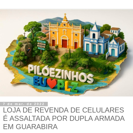
7 de mar. de 2022
LOJA DE REVENDA DE CELULARES
É ASSALTADA POR DUPLA ARMADA
EM GUARABIRA