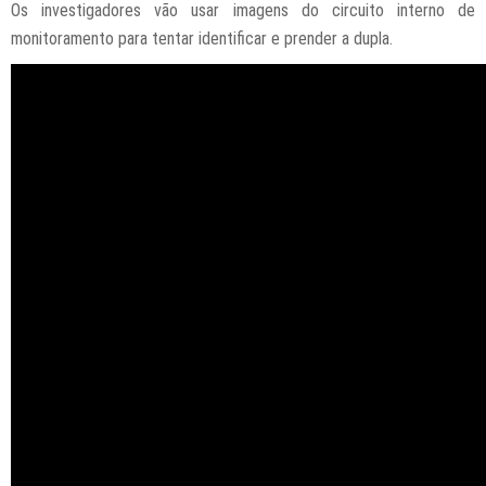
Os investigadores vão usar imagens do circuito interno de
monitoramento para tentar identificar e prender a dupla.