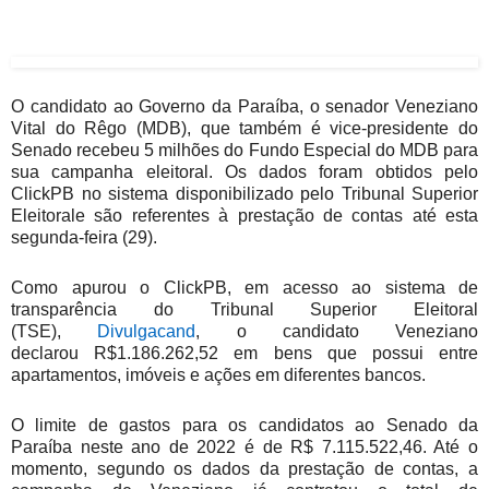
O candidato ao Governo da Paraíba, o senador Veneziano
Vital do Rêgo (MDB), que também é vice-presidente do
Senado recebeu 5 milhões do Fundo Especial do MDB para
sua campanha eleitoral. Os dados foram obtidos pelo
ClickPB no sistema disponibilizado pelo Tribunal Superior
Eleitorale são referentes à prestação de contas até esta
segunda-feira (29).
Como apurou o ClickPB, em acesso ao sistema de
transparência do Tribunal Superior Eleitoral
(TSE),
Divulgacand
, o candidato Veneziano
declarou R$1.186.262,52 em bens que possui entre
apartamentos, imóveis e ações em diferentes bancos.
O limite de gastos para os candidatos ao Senado da
Paraíba neste ano de 2022 é de R$ 7.115.522,46. Até o
momento, segundo os dados da prestação de contas, a