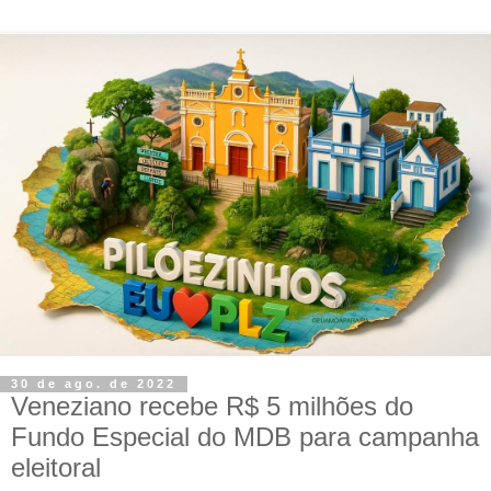
30 de ago. de 2022
Veneziano recebe R$ 5 milhões do
Fundo Especial do MDB para campanha
eleitoral