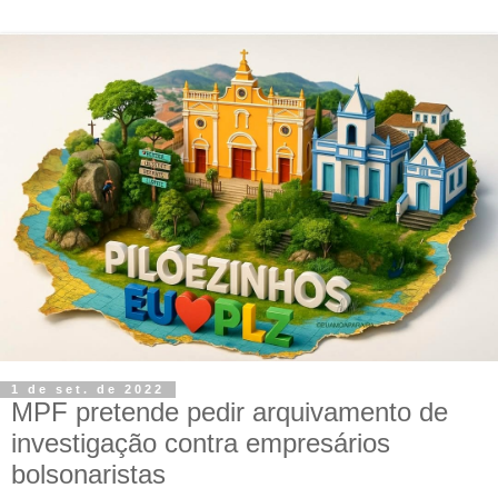
1 de set. de 2022
MPF pretende pedir arquivamento de
investigação contra empresários
bolsonaristas