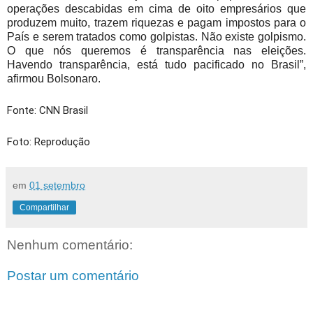
operações descabidas em cima de oito empresários que
produzem muito, trazem riquezas e pagam impostos para o
País e serem tratados como golpistas. Não existe golpismo.
O que nós queremos é transparência nas eleições.
Havendo transparência, está tudo pacificado no Brasil”,
afirmou Bolsonaro.
Fonte: CNN Brasil
Foto: Reprodução
em
01 setembro
Compartilhar
Nenhum comentário:
Postar um comentário