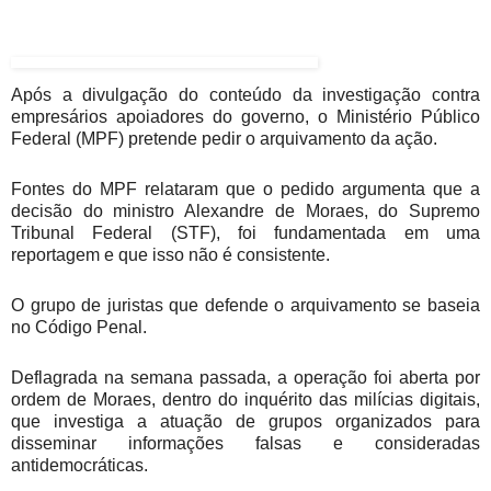
Após a divulgação do conteúdo da investigação contra
empresários apoiadores do governo, o Ministério Público
Federal (MPF) pretende pedir o arquivamento da ação.
Fontes do MPF relataram que o pedido argumenta que a
decisão do ministro Alexandre de Moraes, do Supremo
Tribunal Federal (STF), foi fundamentada em uma
reportagem e que isso não é consistente.
O grupo de juristas que defende o arquivamento se baseia
no Código Penal.
Deflagrada na semana passada, a operação foi aberta por
ordem de Moraes, dentro do inquérito das milícias digitais,
que investiga a atuação de grupos organizados para
disseminar informações falsas e consideradas
antidemocráticas.