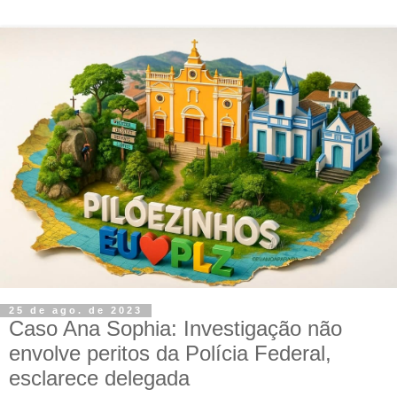
25 de ago. de 2023
Caso Ana Sophia: Investigação não
envolve peritos da Polícia Federal,
esclarece delegada